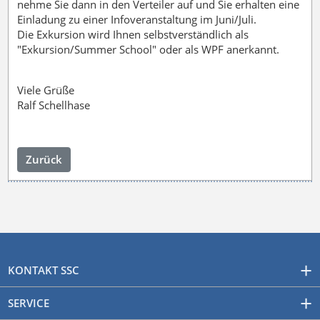
nehme Sie dann in den Verteiler auf und Sie erhalten eine
Einladung zu einer Infoveranstaltung im Juni/Juli.
Die Exkursion wird Ihnen selbstverständlich als
"Exkursion/Summer School" oder als WPF anerkannt.
Viele Grüße
Ralf Schellhase
Zurück
KONTAKT SSC
SERVICE